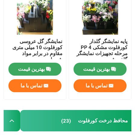
پایه نمایشگر گلدار
نمایشگر گل عروسی
کورفلوت مشکی PP 4
کورفلوت 10 میلی متری
مرحله تجهیزات نمایشگر
مقاوم در برابر مواد
گلفروشی
شیمیایی
بهترین قیمت
بهترین قیمت
تماس با ما
تماس با ما
محافظ درخت کورفلوت
(23)