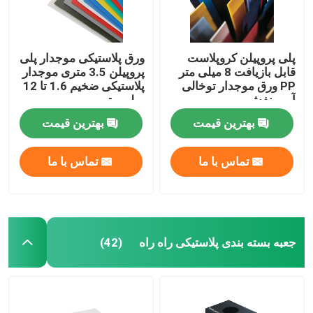
پلی پروپیلن کروپلاست
ورق پلاستیکی موجدار پلی
قابل بازیافت 8 میلی متر
پروپیلن 3.5 متری موجدار
PP ورق موجدار توخالی
پلاستیکی ضخیم 1.6 تا 12
آبی بنفش
میلی متر
بهترین قیمت
بهترین قیمت
تماس با ما
تماس با ما
جعبه بسته بندی پلاستیکی راه راه
(42)