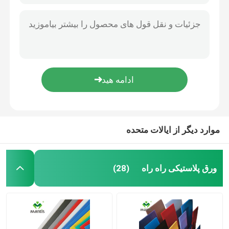
موارد دیگر از ایالات متحده
ورق پلاستیکی راه راه
(28)