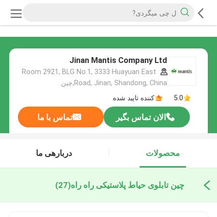
Jinan Mantis Company Ltd
Room 2921, BLG No.1, 3333 Huayuan East
Road, Jinan, Shandong, China,چین
5.0
کننده تایید شده
الان تماس بگیر
تماس با ما
محصولات
دربارهی ما
چین تابلوی حیاط پلاستیکی راه راه
(27)