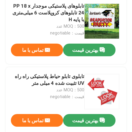
تابلوهای پلاستیکی موجدار PP 18 x
24 تابلوهای کروپلاست 6 میلی‌متری
با پایه H
MOQ：500 عدد
قیمت：negotiable
بهترین قیمت
تماس با ما
تابلوی تابلو حیاط پلاستیکی راه راه
UV تثبیت شده 4 میلی متر
MOQ：500 عدد
قیمت：negotiable
بهترین قیمت
تماس با ما