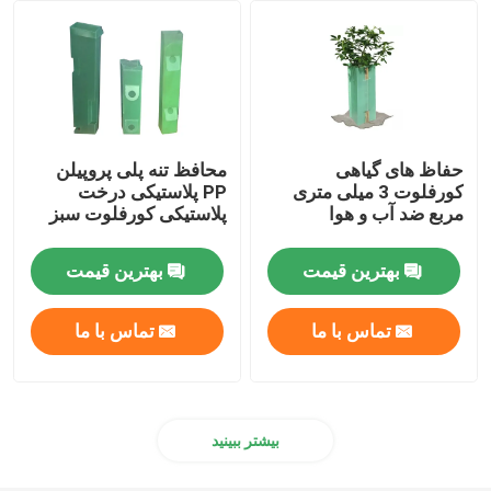
حفاظ های گیاهی
محافظ تنه پلی پروپیلن
کورفلوت 3 میلی متری
PP پلاستیکی درخت
مربع ضد آب و هوا
پلاستیکی کورفلوت سبز
بهترین قیمت
بهترین قیمت
تماس با ما
تماس با ما
بیشتر ببینید