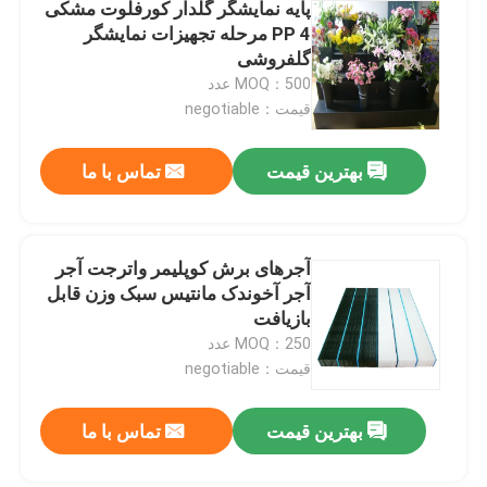
پایه نمایشگر گلدار کورفلوت مشکی
PP 4 مرحله تجهیزات نمایشگر
گلفروشی
MOQ：500 عدد
قیمت：negotiable
بهترین قیمت
تماس با ما
آجرهای برش کوپلیمر واترجت آجر
آجر آخوندک مانتیس سبک وزن قابل
بازیافت
MOQ：250 عدد
قیمت：negotiable
بهترین قیمت
تماس با ما