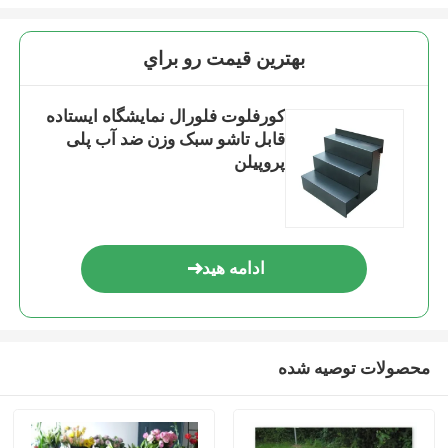
بهترين قيمت رو براي
کورفلوت فلورال نمایشگاه ایستاده
قابل تاشو سبک وزن ضد آب پلی
پروپیلن
ادامه هید
محصولات توصیه شده