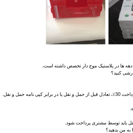
قل باید توسط مشتری پرداخت شود.
ه من بدهید؟