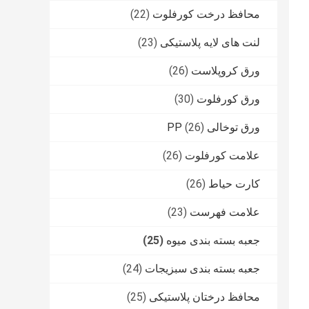
محافظ درخت کورفلوت
(22)
لنت های لایه پلاستیکی
(23)
ورق کروپلاست
(26)
ورق کورفلوت
(30)
ورق توخالی PP
(26)
علامت کورفلوت
(26)
کارت حیاط
(26)
علامت فهرست
(23)
جعبه بسته بندی میوه
(25)
جعبه بسته بندی سبزیجات
(24)
محافظ درختان پلاستیکی
(25)