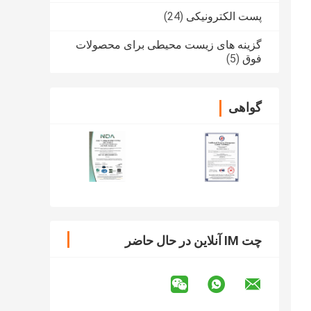
پست الکترونیکی
(24)
گزینه های زیست محیطی برای محصولات
فوق
(5)
گواهی
چت IM آنلاین در حال حاضر