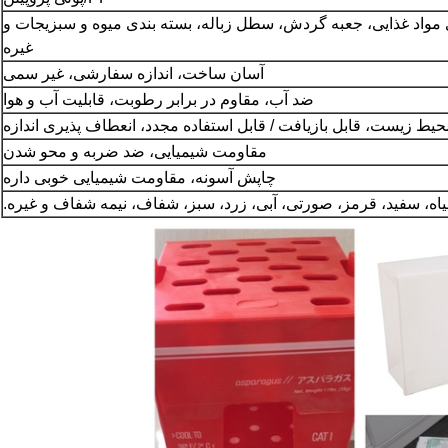
ی مواد غذایی، جعبه گردش، سطل زباله، بسته بندی میوه و سبزیجات و
غیره
آسان ساخت، اندازه سفارشی، غیر سمی
ضد آب، مقاوم در برابر رطوبت، قابلیت آب و هوا
حیط زیست، قابل بازیافت / قابل استفاده مجدد، انعطاف پذیری اندازه
مقاومت شیمیایی، ضد ضربه و محو شدن
چاپش آسونه، مقاومت شیمیایی خوبی داره
اه، سفید، قرمز، صورتی، آبی، زرد، سبز، شفاف، نیمه شفاف و غیره.