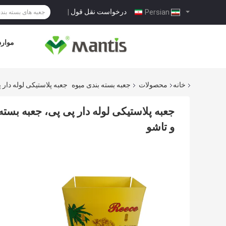
درخواست نقل قول
|
Persian
موارد
خانه
محصولات
جعبه بسته بندی میوه
جعبه پلاستیکی لوله دار
جعبه پلاستیکی لوله دار پی پی، جعبه بست
و تاشو