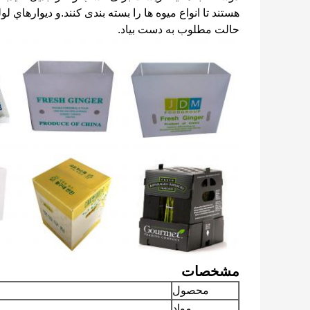
هستند تا انواع میوه ها را بسته بندی کنند.و ديوارهاي
حالت مطلوب به دست بياد.
مشخصات
محصول
مواد