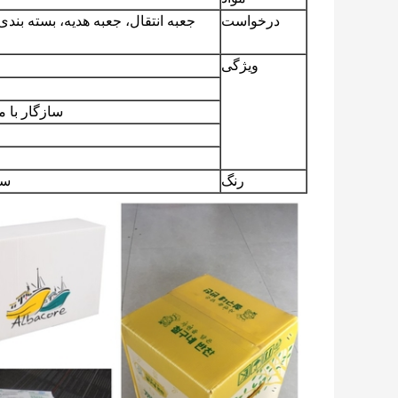
درخواست
جعبه انتقال، جعبه هدیه، بسته بند
ویژگی
سازگار با م
رنگ
سی