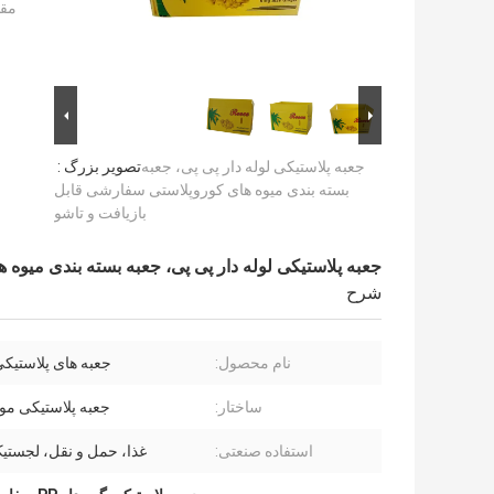
مقد
جعبه پلاستیکی لوله دار پی پی، جعبه
تصویر بزرگ :
بسته بندی میوه های کوروپلاستی سفارشی قابل
بازیافت و تاشو
جعبه پلاستیکی لوله دار پی پی، جعبه بسته بندی میوه
شرح
نام محصول:
جعبه های پلاستیکی
ساختار:
جعبه پلاستیکی موجد
استفاده صنعتی:
غذا، حمل و نقل، لجستیک