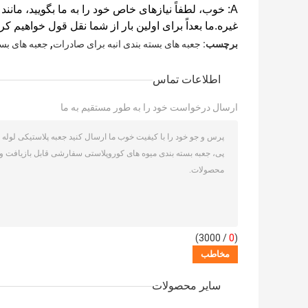
A: خوب، لطفاً نیازهای خاص خود را به ما بگویید، مانن
غیره.
ما بعداً برای اولین بار از شما نقل قول خواهیم کرد
,
برچسب:
جعبه های بسته بندی انبه برای صادرات
جعبه های بست
اطلاعات تماس
ارسال درخواست خود را به طور مستقیم به ما
/ 3000)
0
(
سایر محصولات