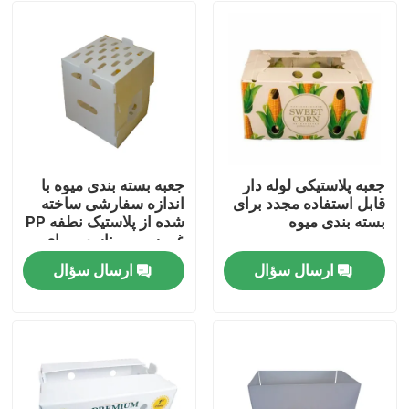
جعبه پلاستیکی لوله دار
جعبه بسته بندی میوه با
قابل استفاده مجدد برای
اندازه سفارشی ساخته
بسته بندی میوه
شده از پلاستیک نطفه PP
غیر سمی مناسب برای
بسته بندی میوه ها و
ارسال سؤال
ارسال سؤال
سبزیجات
خونه
محصولات
ویدیو