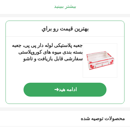
بیشتر ببینید
بهترين قيمت رو براي
جعبه پلاستیکی لوله دار پی پی، جعبه
بسته بندی میوه های کوروپلاستی
سفارشی قابل بازیافت و تاشو
ادامه هید
محصولات توصیه شده