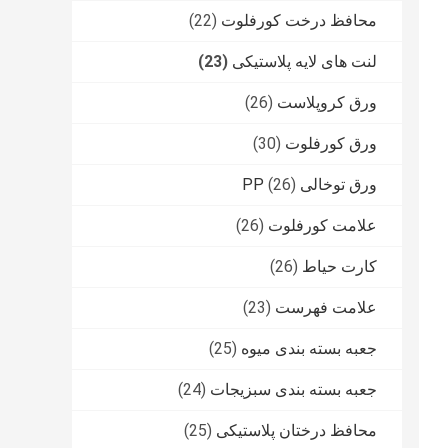
محافظ درخت کورفلوت
(22)
لنت های لایه پلاستیکی
(23)
ورق کروپلاست
(26)
ورق کورفلوت
(30)
ورق توخالی PP
(26)
علامت کورفلوت
(26)
کارت حیاط
(26)
علامت فهرست
(23)
جعبه بسته بندی میوه
(25)
جعبه بسته بندی سبزیجات
(24)
محافظ درختان پلاستیکی
(25)