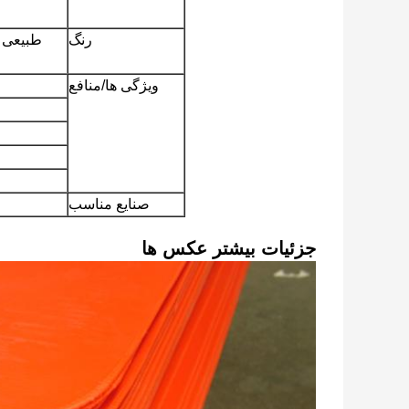
رنگ
طبیعی (
ویژگی ها/منافع
صنایع مناسب
جزئیات بیشتر عکس ها