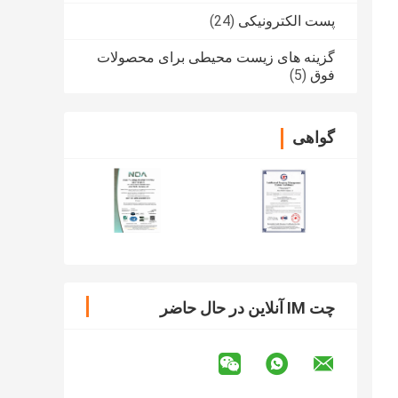
پست الکترونیکی
(24)
گزینه های زیست محیطی برای محصولات
فوق
(5)
گواهی
چت IM آنلاین در حال حاضر