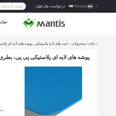
درخواست نقل قول
|
Persian
موارد
خانه
محصولات
لنت های لایه پلاستیکی
پوشه های لایه ای پلاس
پوشه های لایه ای پلاستیکی پی پی، بطری
مقد