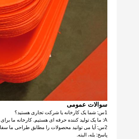
سوالات عمومی
1س: شما یک کارخانه یا شرکت تجاری هستید؟
A: ما یک تولید کننده حرفه ای هستیم. کارخانه ما برای دهه ها در پلاستیک موج دار تخصص داشته است.
2س: آیا می توانید محصولات را مطابق طراحی ما سفارشی کنید؟
پاسخ: بله، البته.